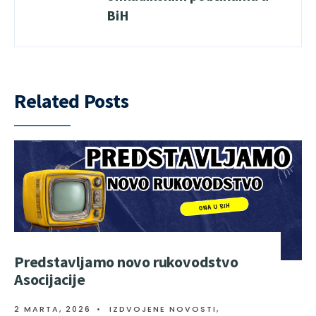
BiH
Related Posts
Predstavljamo novo rukovodstvo
Asocijacije
2 MARTA, 2026
•
IZDVOJENE NOVOSTI
,