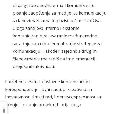
bi osigurao dnevnu e-mail komunikaciju,
pisanje saopštenja za medije, za komunikaciju
s članovima/icama te pozive u članstvo. Ova
uloga zahtijeva interno i eksterno
komuniciranje za stvaranje međunarodne
saradnje kao i implementiranje strategije za
komunikaciju. Također, zajedno s drugim
članovima/icama radiš na implementaciji
projektnih aktivnosti.
Potrebne vještine: poslovne komunikacije i
korespondencije, javni nastup, kreativnost i
inovativnost, timski rad, liderstvo, spremnost za
učenje i pisanje projektnih prijedloga.