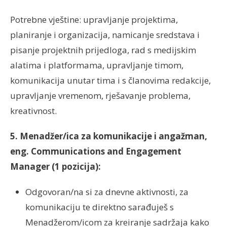
Potrebne vještine: upravljanje projektima,
planiranje i organizacija, namicanje sredstava i
pisanje projektnih prijedloga, rad s medijskim
alatima i platformama, upravljanje timom,
komunikacija unutar tima i s članovima redakcije,
upravljanje vremenom, rješavanje problema,
kreativnost.
5. Menadžer/ica za komunikacije i angažman,
eng. Communications and Engagement
Manager (1 pozicija):
Odgovoran/na si za dnevne aktivnosti, za
komunikaciju te direktno sarađuješ s
Menadžerom/icom za kreiranje sadržaja kako