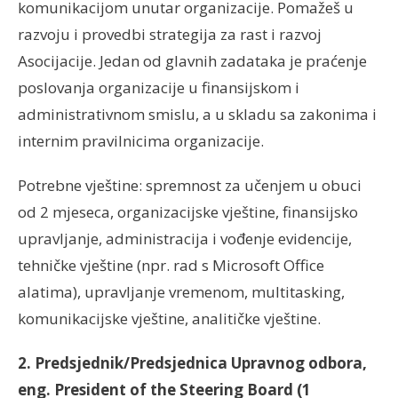
komunikacijom unutar organizacije. Pomažeš u
razvoju i provedbi strategija za rast i razvoj
Asocijacije. Jedan od glavnih zadataka je praćenje
poslovanja organizacije u finansijskom i
administrativnom smislu, a u skladu sa zakonima i
internim pravilnicima organizacije.
Potrebne vještine: spremnost za učenjem u obuci
od 2 mjeseca, organizacijske vještine, finansijsko
upravljanje, administracija i vođenje evidencije,
tehničke vještine (npr. rad s Microsoft Office
alatima), upravljanje vremenom, multitasking,
komunikacijske vještine, analitičke vještine.
2. Predsjednik/Predsjednica Upravnog odbora,
eng. President of the Steering Board (1