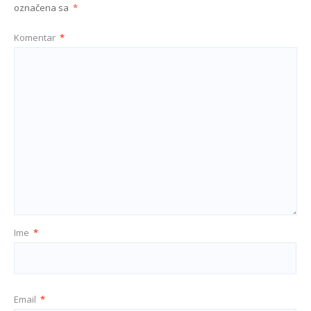
označena sa
*
Komentar
*
Ime
*
Email
*