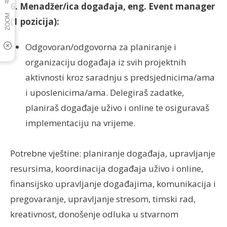
6. Menadžer/ica događaja, eng. Event manager
(1 pozicija):
Odgovoran/odgovorna za planiranje i
organizaciju događaja iz svih projektnih
aktivnosti kroz saradnju s predsjednicima/ama
i uposlenicima/ama. Delegiraš zadatke,
planiraš događaje uživo i online te osiguravaš
implementaciju na vrijeme.
Potrebne vještine: planiranje događaja, upravljanje
resursima, koordinacija događaja uživo i online,
finansijsko upravljanje događajima, komunikacija i
pregovaranje, upravljanje stresom, timski rad,
kreativnost, donošenje odluka u stvarnom