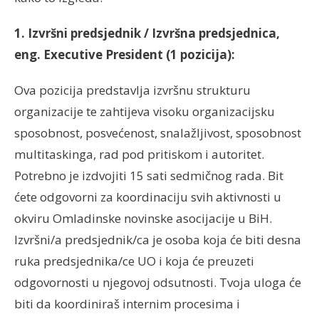
1. Izvršni predsjednik / Izvršna predsjednica,
eng. Executive President (1 pozicija):
Ova pozicija predstavlja izvršnu strukturu
organizacije te zahtijeva visoku organizacijsku
sposobnost, posvećenost, snalažljivost, sposobnost
multitaskinga, rad pod pritiskom i autoritet.
Potrebno je izdvojiti 15 sati sedmičnog rada. Bit
ćete odgovorni za koordinaciju svih aktivnosti u
okviru Omladinske novinske asocijacije u BiH.
Izvršni/a predsjednik/ca je osoba koja će biti desna
ruka predsjednika/ce UO i koja će preuzeti
odgovornosti u njegovoj odsutnosti. Tvoja uloga će
biti da koordiniraš internim procesima i