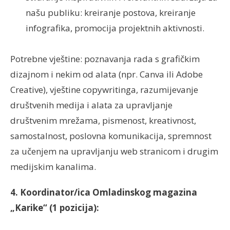
našu publiku: kreiranje postova, kreiranje
infografika, promocija projektnih aktivnosti.
Potrebne vještine: poznavanja rada s grafičkim
dizajnom i nekim od alata (npr. Canva ili Adobe
Creative), vještine copywritinga, razumijevanje
društvenih medija i alata za upravljanje
društvenim mrežama, pismenost, kreativnost,
samostalnost, poslovna komunikacija, spremnost
za učenjem na upravljanju web stranicom i drugim
medijskim kanalima.
4. Koordinator/ica Omladinskog magazina
„Karike“ (1 pozicija):