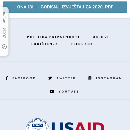
ONAUBIH - GODIŠNJI IZVJEŠTAJ ZA 2020. PDF
POLITIKA PRIVATNOSTI
USLOVI
KORIŠTENJA
FEEDBACK
FACEBOOK
TWITTER
INSTAGRAM
YOUTUBE