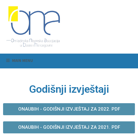
MAIN MENU
Godišnji izvještaji
ONAUBIH - GODIŠNJI IZVJEŠTAJ ZA 2022. PDF
ONAUBIH - GODIŠNJI IZVJEŠTAJ ZA 2021. PDF