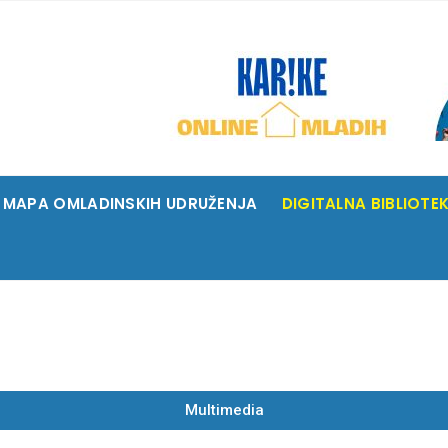
MAPA OMLADINSKIH UDRUŽENJA
DIGITALNA BIBLIOTE
Multimedia