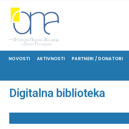
NOVOSTI
AKTIVNOSTI
PARTNERI / DONATORI
Digitalna biblioteka