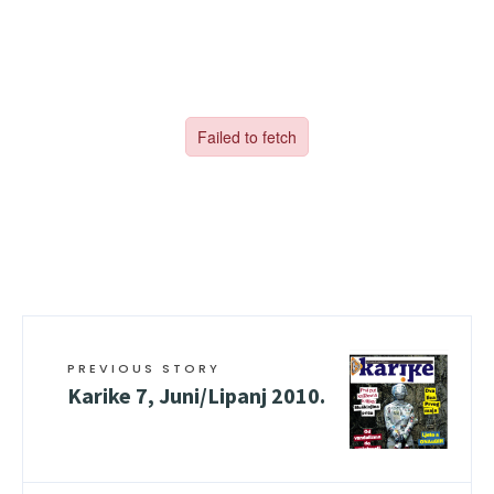
PREVIOUS STORY
Karike 7, Juni/Lipanj 2010.