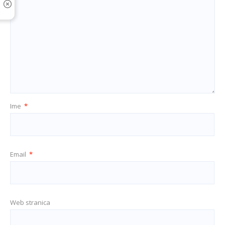
Ime
*
Email
*
Web stranica