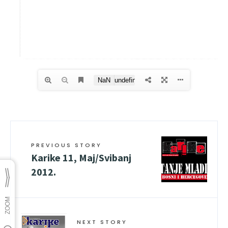
PREVIOUS STORY
Karike 11, Maj/Svibanj
2012.
NEXT STORY