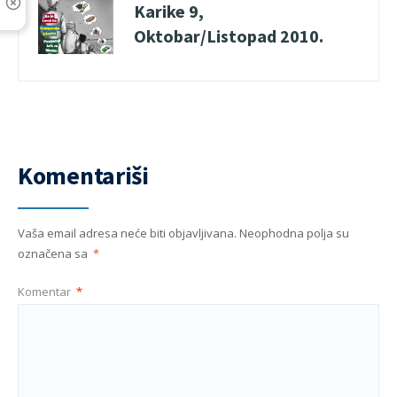
Karike 9,
Oktobar/Listopad 2010.
Komentariši
Vaša email adresa neće biti objavljivana.
Neophodna polja su
označena sa
*
Komentar
*