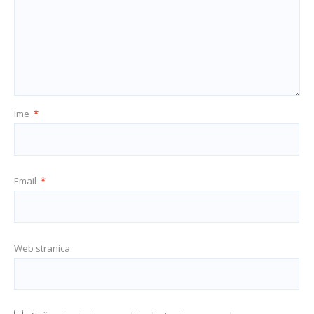
Ime
*
Email
*
Web stranica