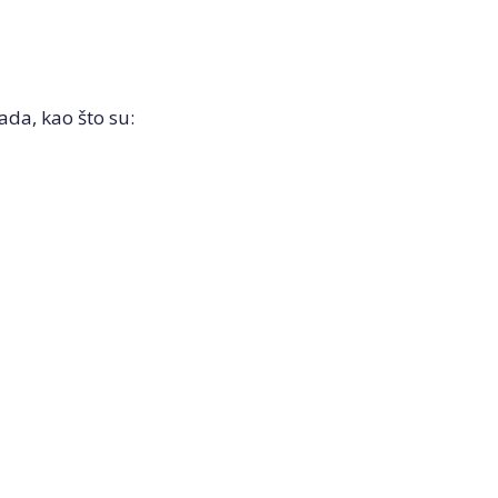
rada, kao što su: