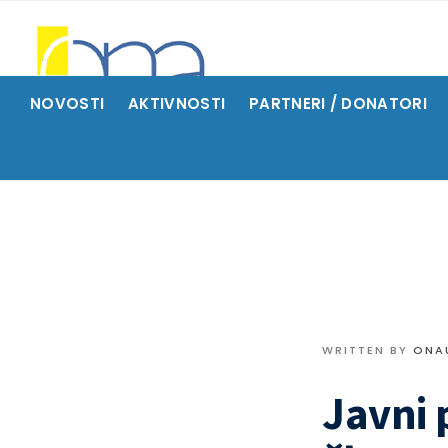
NOVOSTI
AKTIVNOSTI
PARTNERI / DONATORI
WRITTEN BY
ONA
Javni 