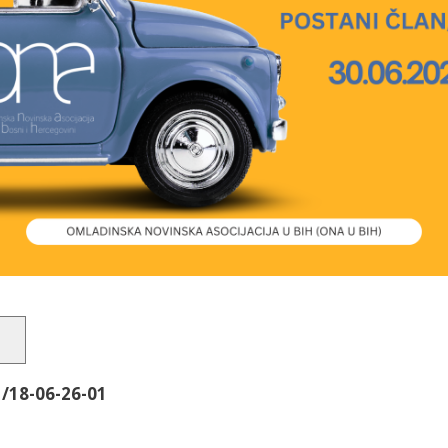
/18-06-26-01