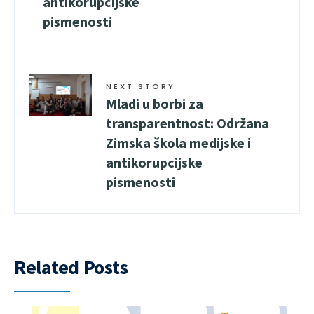
antikorupcijske
pismenosti
NEXT STORY
Mladi u borbi za
transparentnost: Održana
Zimska škola medijske i
antikorupcijske
pismenosti
Related Posts