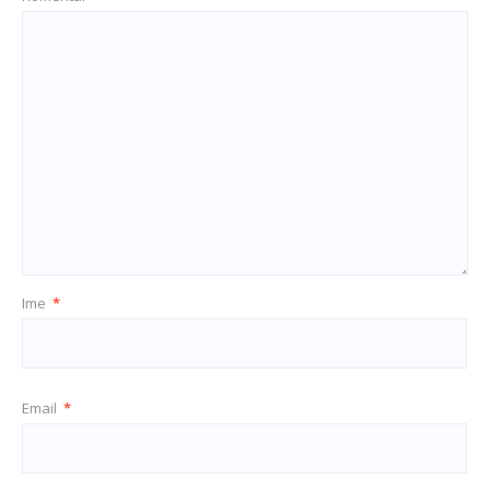
Ime
*
Email
*