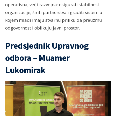
operativna, već i razvojna: osigurati stabilnost
organizacije, širiti partnerstva i graditi sistem u
kojem mladi imaju stvarnu priliku da preuzmu
odgovornost i oblikuju javni prostor.
Predsjednik Upravnog
odbora – Muamer
Lukomirak