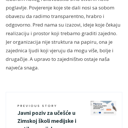
poglavlje. Povjerenje koje ste dali nosi sa sobom
obavezu da radimo transparentno, hrabro i
odgovorno. Pred nama su izazovi, ideje koje čekaju
realizaciju i prostor koji trebamo graditi zajedno.
Jer organizacija nije struktura na papiru, ona je
zajednica ljudi koji vjeruju da mogu više, bolje i
drugačije. A upravo to zajedništvo ostaje naša
najveća snaga.
PREVIOUS STORY
Javni poziv za učešće u
Zimskoj školi medijske i