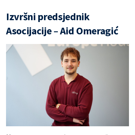
Izvršni predsjednik
Asocijacije – Aid Omeragić