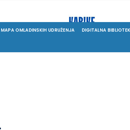
MAPA OMLADINSKIH UDRUŽENJA
DIGITALNA BIBLIOTE