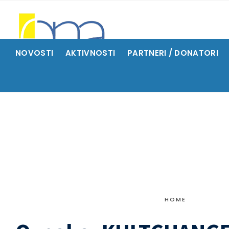
NOVOSTI
AKTIVNOSTI
PARTNERI / DONATORI
HOME