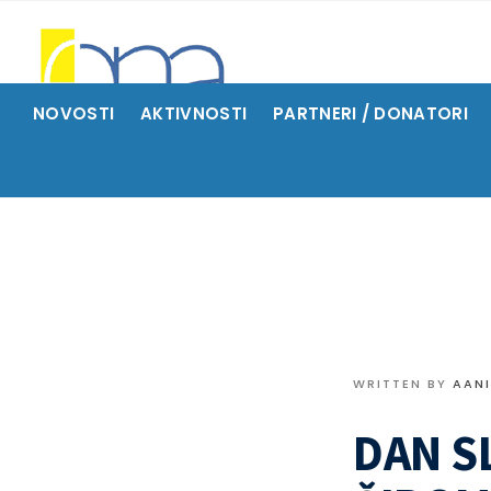
NOVOSTI
AKTIVNOSTI
PARTNERI / DONATORI
WRITTEN BY
AAN
DAN S