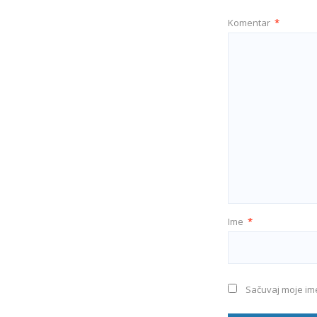
Komentar
*
Ime
*
Sačuvaj moje im