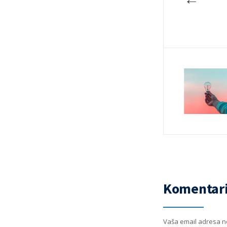
Komentari
Vaša email adresa ne