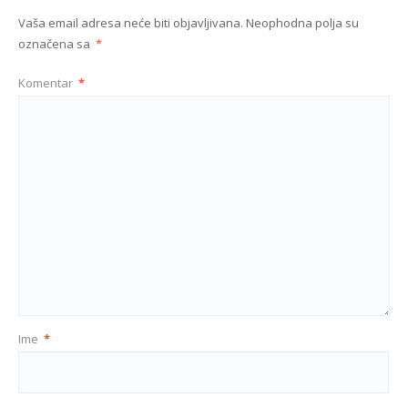
Vaša email adresa neće biti objavljivana.
Neophodna polja su
označena sa
*
Komentar
*
Ime
*