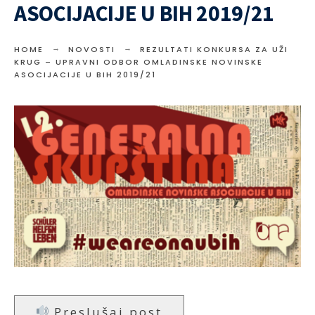
ASOCIJACIJE U BIH 2019/21
HOME
NOVOSTI
REZULTATI KONKURSA ZA UŽI
KRUG – UPRAVNI ODBOR OMLADINSKE NOVINSKE
ASOCIJACIJE U BIH 2019/21
Preslušaj post