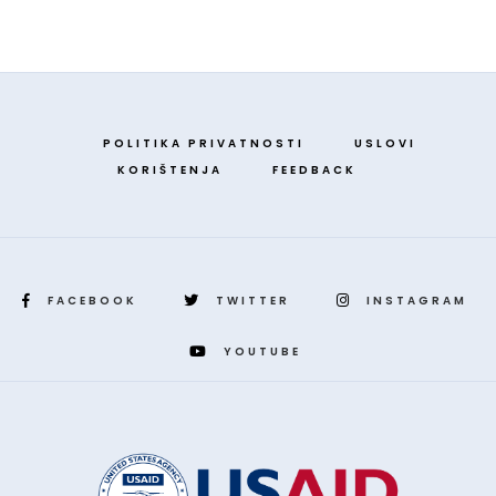
POLITIKA PRIVATNOSTI
USLOVI
KORIŠTENJA
FEEDBACK
FACEBOOK
TWITTER
INSTAGRAM
YOUTUBE