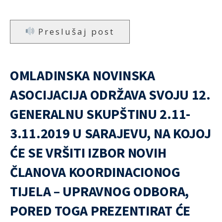
Preslušaj post
OMLADINSKA NOVINSKA
ASOCIJACIJA ODRŽAVA SVOJU 12.
GENERALNU SKUPŠTINU 2.11-
3.11.2019 U SARAJEVU, NA KOJOJ
ĆE SE VRŠITI IZBOR NOVIH
ČLANOVA KOORDINACIONOG
TIJELA – UPRAVNOG ODBORA,
PORED TOGA PREZENTIRAT ĆE