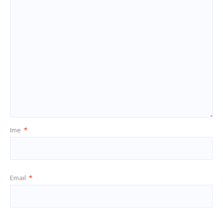
Ime
*
Email
*