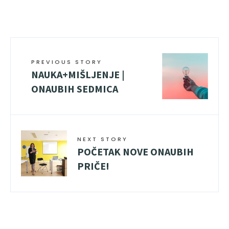
PREVIOUS STORY
NAUKA+MIŠLJENJE |
ONAUBIH SEDMICA
NEXT STORY
POČETAK NOVE ONAUBIH
PRIČE!