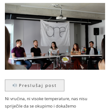
Preslušaj post
Ni vrućina, ni visoke temperature, nas nisu
spriječile da se okupimo i dokažemo