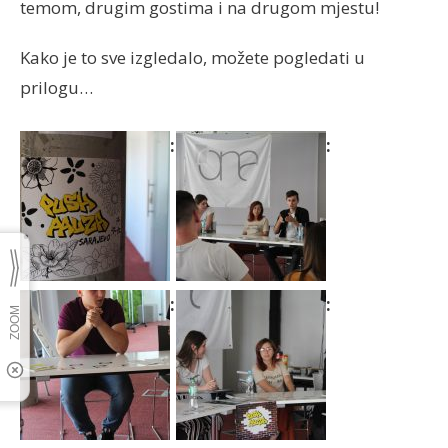
temom, drugim gostima i na drugom mjestu!
Kako je to sve izgledalo, možete pogledati u
prilogu…