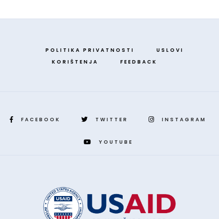
POLITIKA PRIVATNOSTI
USLOVI
KORIŠTENJA
FEEDBACK
FACEBOOK
TWITTER
INSTAGRAM
YOUTUBE