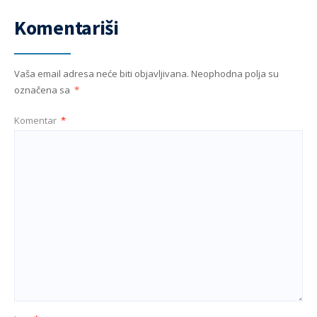
Komentariši
Vaša email adresa neće biti objavljivana.
Neophodna polja su
označena sa
*
Komentar
*