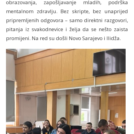
obrazovanja, zapošljavanje mladih, podrška
mentalnom zdravlju. Bez skripte, bez unaprijed
pripremljenih odgovora – samo direktni razgovori,
pitanja iz svakodnevice i želja da se nešto zaista
promijeni. Na red su došli Novo Sarajevo i Ilidža.