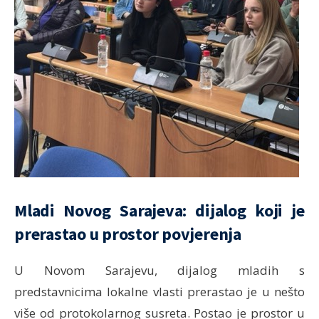
Mladi Novog Sarajeva: dijalog koji je
prerastao u prostor povjerenja
U Novom Sarajevu, dijalog mladih s
predstavnicima lokalne vlasti prerastao je u nešto
više od protokolarnog susreta. Postao je prostor u