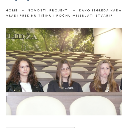
HOME
NOVOSTI
,
PROJEKTI
KAKO IZGLEDA KADA
MLADI PREKINU TIŠINU I POČNU MIJENJATI STVARI?