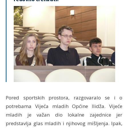
Pored sportskih prostora, razgovaralo se i o
potrebama Vijeća mladih Općine Ilidža. Vijeće
mladih je važan dio lokalne zajednice jer
predstavlja glas mladih i njihovog mišljenja. Ipak,