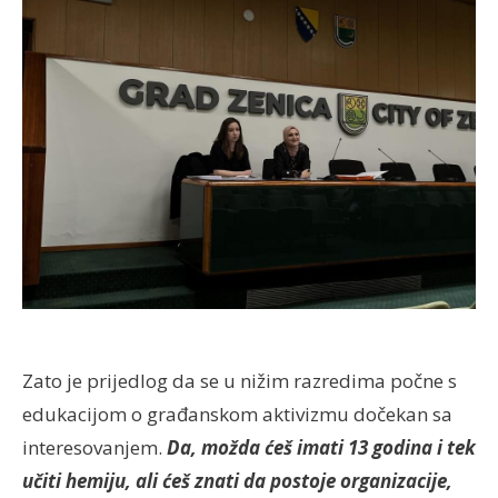
Zato je prijedlog da se u nižim razredima počne s
edukacijom o građanskom aktivizmu dočekan sa
interesovanjem.
Da, možda ćeš imati 13 godina i tek
učiti hemiju, ali ćeš znati da postoje organizacije,