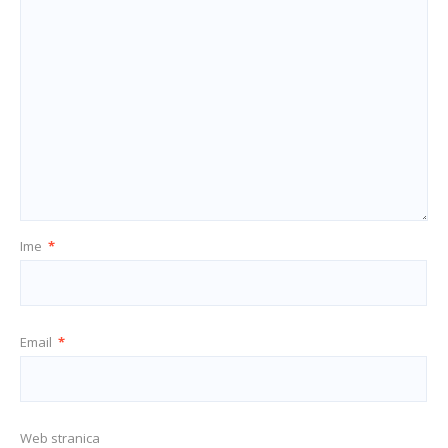
Ime
*
Email
*
Web stranica