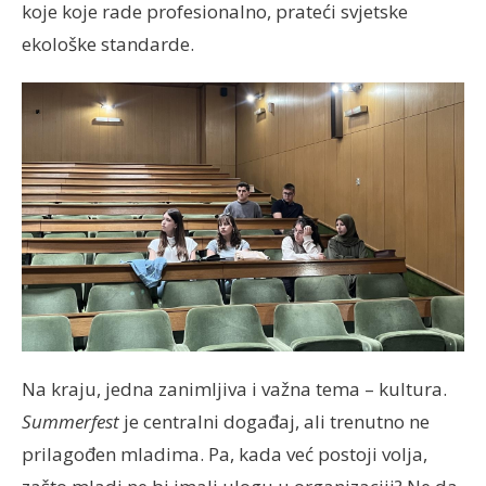
koje koje rade profesionalno, prateći svjetske
ekološke standarde.
Na kraju, jedna zanimljiva i važna tema – kultura.
Summerfest
je centralni događaj, ali trenutno ne
prilagođen mladima. Pa, kada već postoji volja,