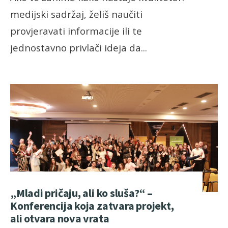
medijski sadržaj, želiš naučiti
provjeravati informacije ili te
jednostavno privlači ideja da
...
„Mladi pričaju, ali ko sluša?“ –
Konferencija koja zatvara projekt,
ali otvara nova vrata