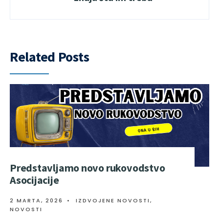
Related Posts
Predstavljamo novo rukovodstvo
Asocijacije
2 MARTA, 2026
•
IZDVOJENE NOVOSTI
,
NOVOSTI