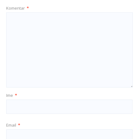
Komentar
*
Ime
*
Email
*