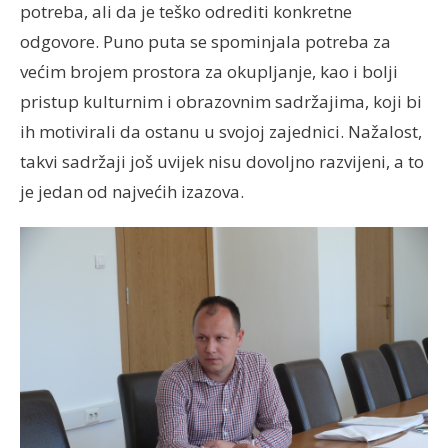
potreba, ali da je teško odrediti konkretne
odgovore. Puno puta se spominjala potreba za
većim brojem prostora za okupljanje, kao i bolji
pristup kulturnim i obrazovnim sadržajima, koji bi
ih motivirali da ostanu u svojoj zajednici. Nažalost,
takvi sadržaji još uvijek nisu dovoljno razvijeni, a to
je jedan od najvećih izazova.