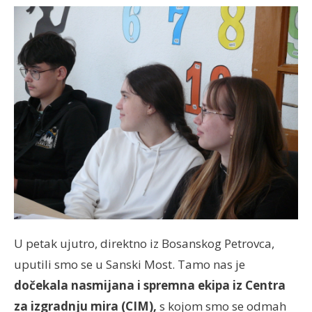
U petak ujutro, direktno iz Bosanskog Petrovca,
uputili smo se u Sanski Most. Tamo nas je
dočekala nasmijana i spremna ekipa iz Centra
za izgradnju mira (CIM),
s kojom smo se odmah