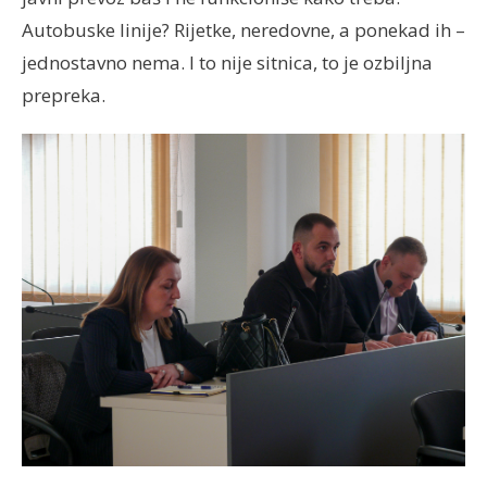
Autobuske linije? Rijetke, neredovne, a ponekad ih –
jednostavno nema. I to nije sitnica, to je ozbiljna
prepreka.