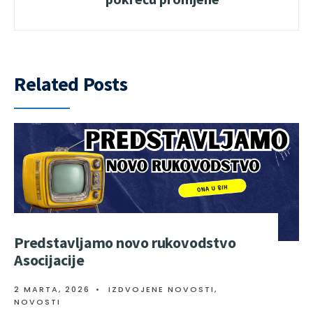
Related Posts
Predstavljamo novo rukovodstvo
Asocijacije
2 MARTA, 2026
•
IZDVOJENE NOVOSTI
,
NOVOSTI