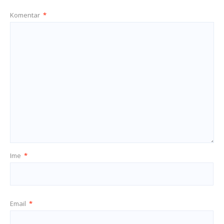
Komentar
*
Ime
*
Email
*