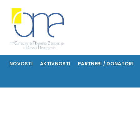
NOVOSTI
AKTIVNOSTI
PARTNERI / DONATORI