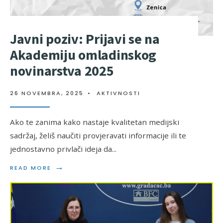
Javni poziv: Prijavi se na
Akademiju omladinskog
novinarstva 2025
26 NOVEMBRA, 2025
•
AKTIVNOSTI
Ako te zanima kako nastaje kvalitetan medijski
sadržaj, želiš naučiti provjeravati informacije ili te
jednostavno privlači ideja da
...
→
READ MORE