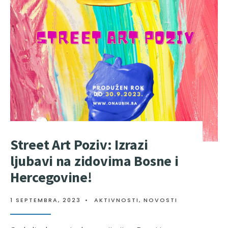
Street Art Poziv: Izrazi
ljubavi na zidovima Bosne i
Hercegovine!
1 SEPTEMBRA, 2023
•
AKTIVNOSTI
,
NOVOSTI