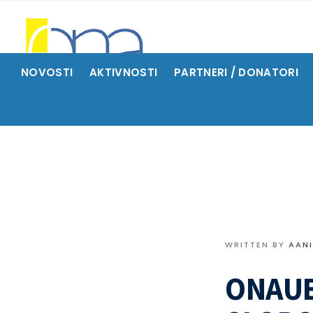
NOVOSTI
AKTIVNOSTI
PARTNERI / DONATORI
WRITTEN BY
AAN
ONAUB