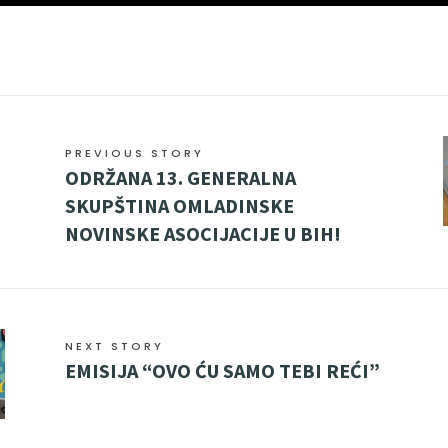
PREVIOUS STORY
ODRŽANA 13. GENERALNA
SKUPŠTINA OMLADINSKE
NOVINSKE ASOCIJACIJE U BIH!
NEXT STORY
EMISIJA “OVO ĆU SAMO TEBI REĆI”