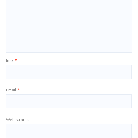
Ime
*
Email
*
Web stranica