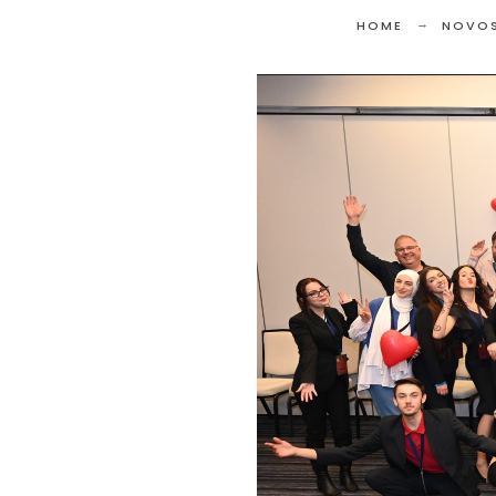
HOME
NOVOS