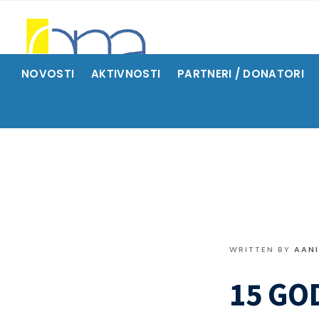
NOVOSTI
AKTIVNOSTI
PARTNERI / DONATORI
WRITTEN BY
AAN
15 GO