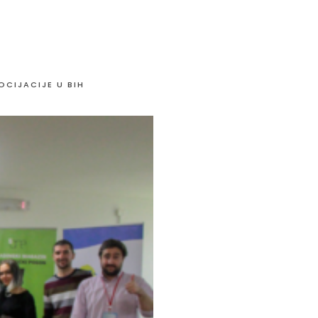
OCIJACIJE U BIH