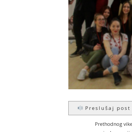
Preslušaj post
Prethodnog vike