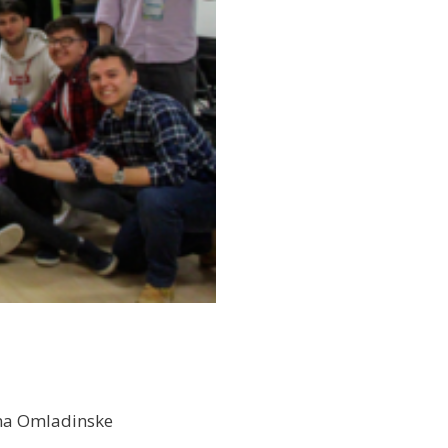
ina Omladinske