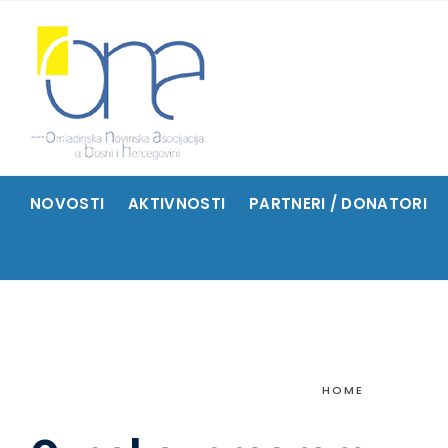
NOVOSTI
AKTIVNOSTI
PARTNERI / DONATORI
HOME