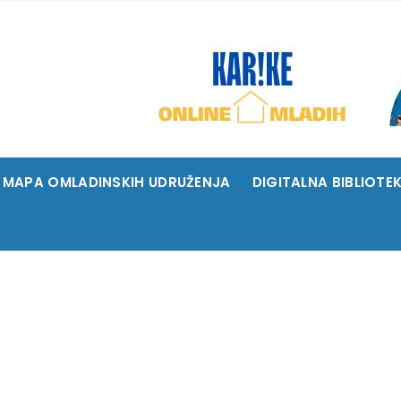
MAPA OMLADINSKIH UDRUŽENJA
DIGITALNA BIBLIOTE