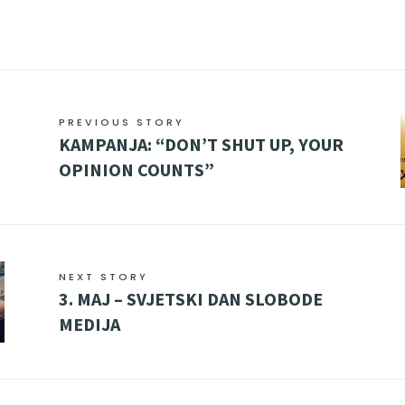
PREVIOUS STORY
KAMPANJA: “DON’T SHUT UP, YOUR
OPINION COUNTS”
NEXT STORY
3. MAJ – SVJETSKI DAN SLOBODE
MEDIJA