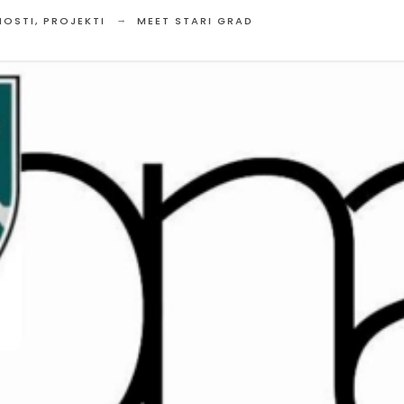
NOSTI
,
PROJEKTI
MEET STARI GRAD