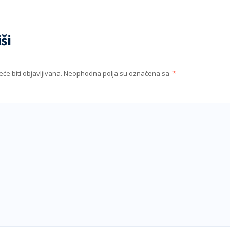
ši
će biti objavljivana.
Neophodna polja su označena sa
*