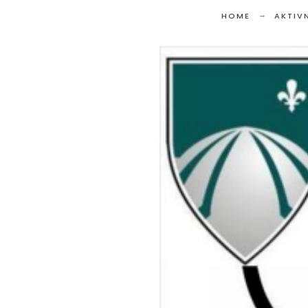
HOME
AKTIV