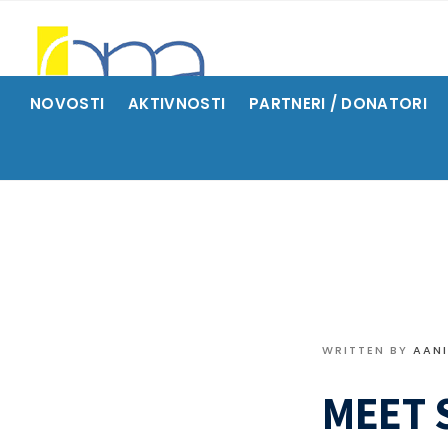
NOVOSTI
AKTIVNOSTI
PARTNERI / DONATORI
WRITTEN BY
AAN
MEET 