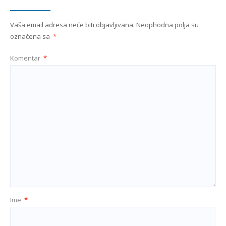
Vaša email adresa neće biti objavljivana.
Neophodna polja su
označena sa
*
Komentar
*
Ime
*