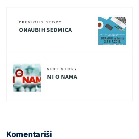
PREVIOUS STORY
ONAUBIH SEDMICA
NEXT STORY
MI O NAMA
Komentariši