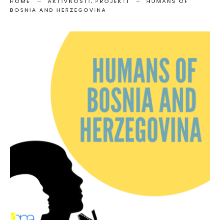
HOME
AKTIVNOSTI
,
PROJEKTI
HUMANS OF
BOSNIA AND HERZEGOVINA