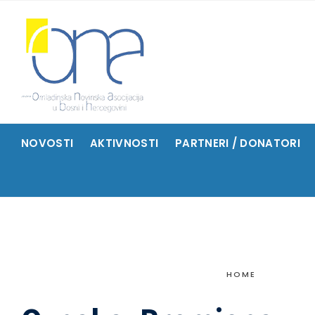
NOVOSTI
AKTIVNOSTI
PARTNERI / DONATORI
HOME