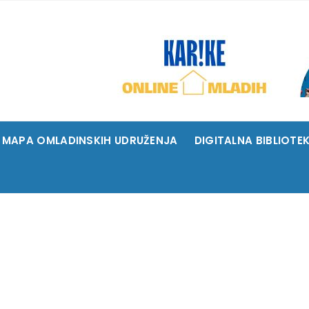
MAPA OMLADINSKIH UDRUŽENJA
DIGITALNA BIBLIOTE