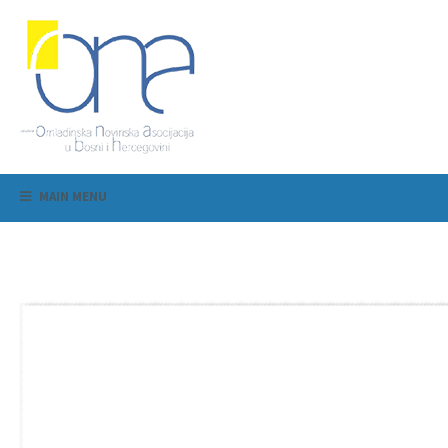
MAIN MENU