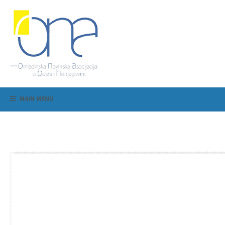
MAIN MENU