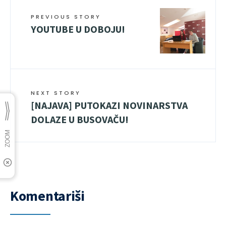
PREVIOUS STORY
YOUTUBE U DOBOJU!
NEXT STORY
[NAJAVA] PUTOKAZI NOVINARSTVA
DOLAZE U BUSOVAČU!
Komentariši