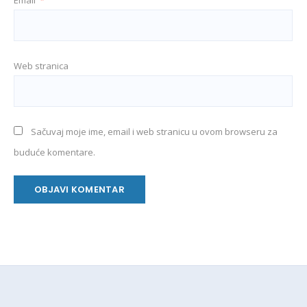
Web stranica
Sačuvaj moje ime, email i web stranicu u ovom browseru za
buduće komentare.