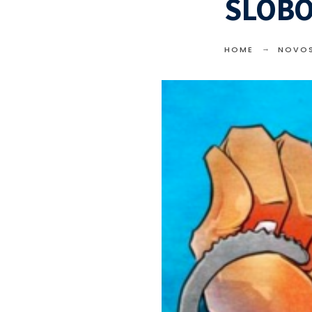
SLOBO
HOME
NOVOS