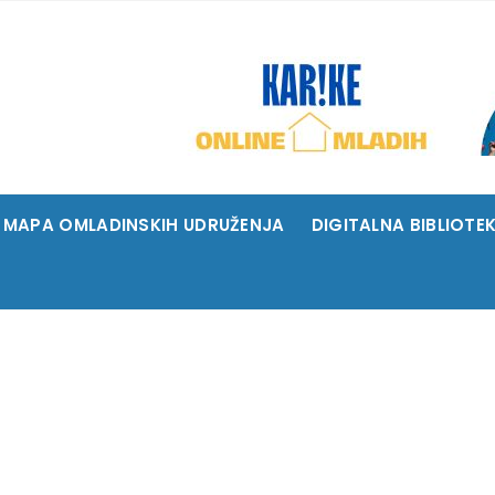
MAPA OMLADINSKIH UDRUŽENJA
DIGITALNA BIBLIOTE