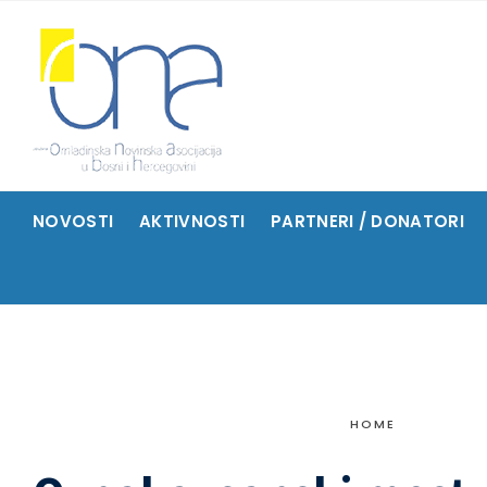
NOVOSTI
AKTIVNOSTI
PARTNERI / DONATORI
HOME