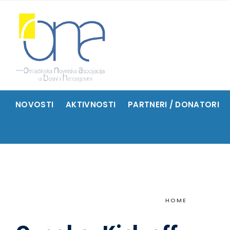
NOVOSTI
AKTIVNOSTI
PARTNERI / DONATORI
HOME