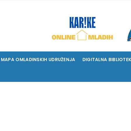
MAPA OMLADINSKIH UDRUŽENJA
DIGITALNA BIBLIOTE