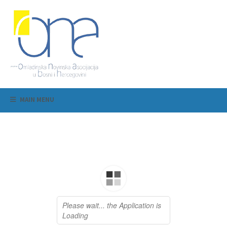
MAIN MENU